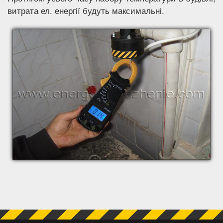
витрата ел. енергії будуть максимальні.