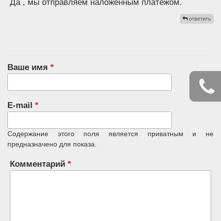
Да , мы отправляем наложенным платежом.
ответить
Ваше имя
*
E-mail
*
Содержание этого поля является приватным и не
предназначено для показа.
Комментарий
*