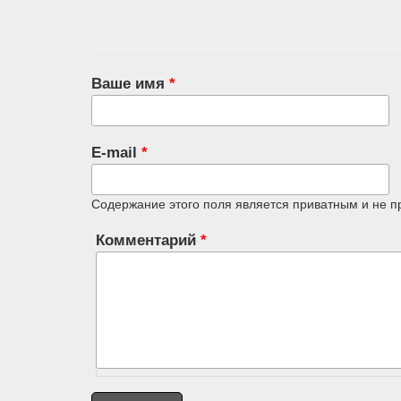
Ваше имя
*
E-mail
*
Содержание этого поля является приватным и не п
Комментарий
*