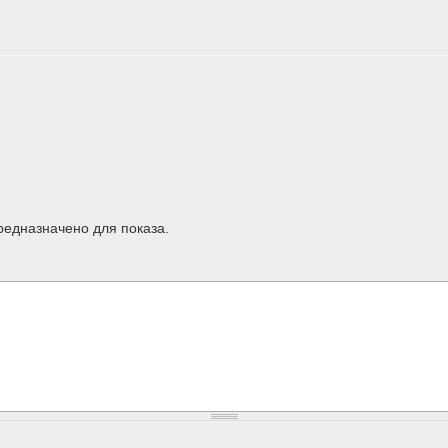
редназначено для показа.