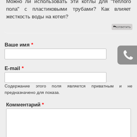
Можно ли использовать эти котлы для "теплого
пола" с пластиковыми трубами? Как влияет
жесткость воды на котел?
ответить
Ваше имя
*
E-mail
*
Содержание этого поля является приватным и не
предназначено для показа.
Комментарий
*