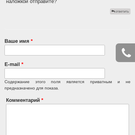
наложкой отправите?
ответить
Ваше имя
*
E-mail
*
Содержание этого поля является приватным и не
предназначено для показа.
Комментарий
*