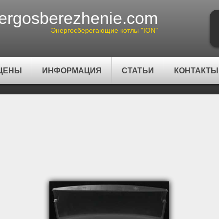
ergosberezhenie.com
Энергосберегающие котлы "ION"
ЦЕНЫ
ИНФОРМАЦИЯ
СТАТЬИ
КОНТАКТЫ