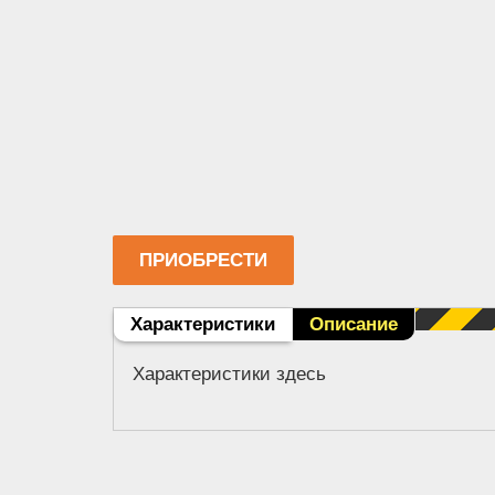
ПРИОБРЕСТИ
Вкладки
Характеристики
(активная
Описание
вкладка)
Характеристики здесь